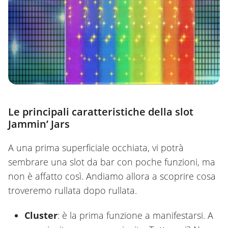
Le principali caratteristiche della slot
Jammin’ Jars
A una prima superficiale occhiata, vi potrà
sembrare una slot da bar con poche funzioni, ma
non è affatto così. Andiamo allora a scoprire cosa
troveremo rullata dopo rullata.
Cluster
: è la prima funzione a manifestarsi. A