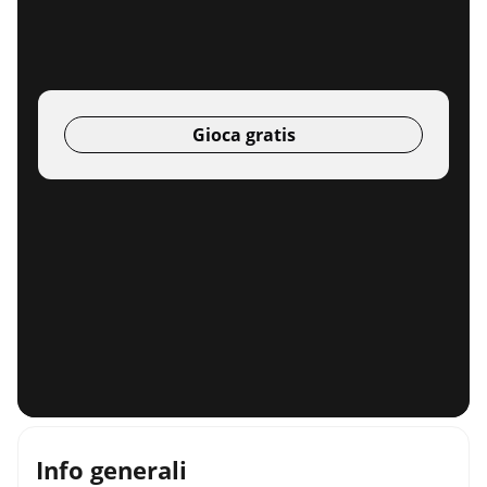
Gioca gratis
Info generali