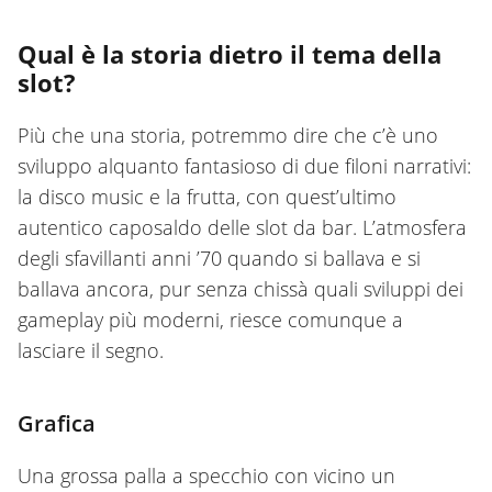
Qual è la storia dietro il tema della
slot?
Più che una storia, potremmo dire che c’è uno
sviluppo alquanto fantasioso di due filoni narrativi:
la disco music e la frutta, con quest’ultimo
autentico caposaldo delle slot da bar. L’atmosfera
degli sfavillanti anni ’70 quando si ballava e si
ballava ancora, pur senza chissà quali sviluppi dei
gameplay più moderni, riesce comunque a
lasciare il segno.
Grafica
Una grossa palla a specchio con vicino un