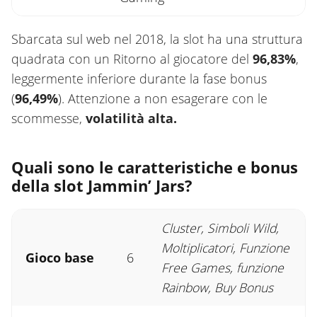
Sbarcata sul web nel 2018, la slot ha una struttura
quadrata con un Ritorno al giocatore del
96,83%
,
leggermente inferiore durante la fase bonus
(
96,49%
). Attenzione a non esagerare con le
scommesse,
volatilità alta.
Quali sono le caratteristiche e bonus
della slot Jammin’ Jars?
Cluster, Simboli Wild,
Moltiplicatori, Funzione
Gioco base
6
Free Games, funzione
Rainbow, Buy Bonus