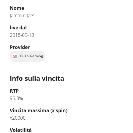
Nome
Jammin Jars
live dal
2018-09-13
Provider
Push Gaming
Info sulla vincita
RTP
96.8%
Vincita massima (x spin)
x20000
Volatilità