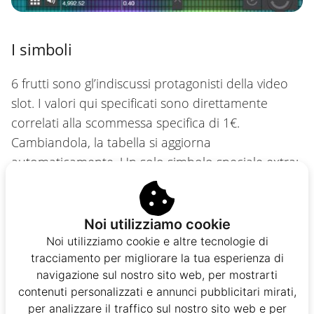
I simboli
6 frutti sono gl’indiscussi protagonisti della video
slot. I valori qui specificati sono direttamente
correlati alla scommessa specifica di 1€.
Cambiandola, la tabella si aggiorna
automaticamente. Un solo simbolo speciale extra:
il
Jar Jar
, delle cui funzioni vi parleremo negli
appositi paragrafi. Si vince con almeno 5 simboli,
adiacenti in orizzontale e/o verticale.
Noi utilizziamo cookie
Noi utilizziamo cookie e altre tecnologie di
tracciamento per migliorare la tua esperienza di
Paytable
navigazione sul nostro sito web, per mostrarti
contenuti personalizzati e annunci pubblicitari mirati,
per analizzare il traffico sul nostro sito web e per