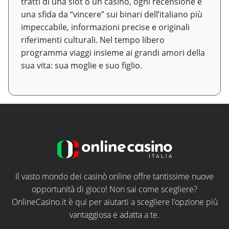
tratti di una slot o un casinò, ogni recensione è
una sfida da “vincere” sui binari dell’italiano più
impeccabile, informazioni precise e originali
riferimenti culturali. Nel tempo libero
programma viaggi insieme ai grandi amori della
sua vita: sua moglie e suo figlio.
Il vasto mondo dei casinò online offre tantissime nuove
opportunità di gioco! Non sai come scegliere?
OnlineCasino.it è qui per aiutarti a scegliere l’opzione più
vantaggiosa e adatta a te.