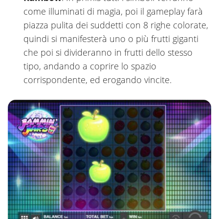
come illuminati di magia, poi il gameplay farà
piazza pulita dei suddetti con 8 righe colorate,
quindi si manifesterà uno o più frutti giganti
che poi si divideranno in frutti dello stesso
tipo, andando a coprire lo spazio
corrispondente, ed erogando vincite.