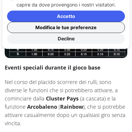
capire da dove provengono i nostri visitatori.
Accetto
Modifica le tue preferenze
Decline
Eventi speciali durante il gioco base
Nel corso del placido scorrere dei rulli, sono
diverse le funzioni che si potrebbero attivare, a
cominciare dalla
Cluster Pays
(a cascata) e la
funzione
Arcobaleno
(
Rainbow
), che si potrebbe
attivare casualmente dopo un qualsiasi giro senza
vincita.