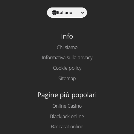
Italiano
Info
Chi siamo
Informativa sulla privacy
Cookie policy
Sitemap
Pagine più popolari
Online Casino
Blackjack online
Baccarat online