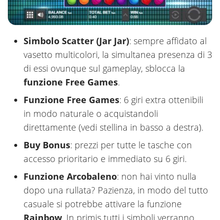
Simbolo Scatter (Jar Jar)
: sempre affidato al
vasetto multicolori, la simultanea presenza di 3
di essi ovunque sul gameplay, sblocca la
funzione Free Games
.
Funzione Free Games
: 6 giri extra ottenibili
in modo naturale o acquistandoli
direttamente (vedi stellina in basso a destra).
Buy Bonus
: prezzi per tutte le tasche con
accesso prioritario e immediato su 6 giri.
Funzione Arcobaleno
: non hai vinto nulla
dopo una rullata? Pazienza, in modo del tutto
casuale si potrebbe attivare la funzione
Rainbow
. In primis tutti i simboli verranno