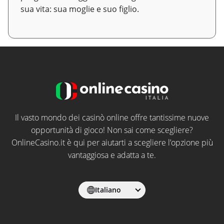
sua vita: sua moglie e suo figlio.
Il vasto mondo dei casinò online offre tantissime nuove
opportunità di gioco! Non sai come scegliere?
OnlineCasino.it è qui per aiutarti a scegliere l’opzione più
vantaggiosa e adatta a te.
Italiano