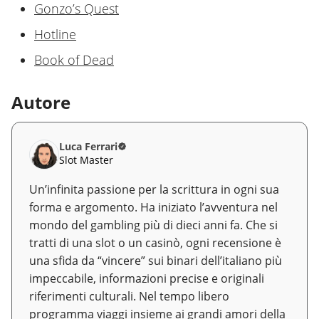
Gonzo’s Quest
Hotline
Book of Dead
Autore
Luca Ferrari
Slot Master
Un’infinita passione per la scrittura in ogni sua
forma e argomento. Ha iniziato l’avventura nel
mondo del gambling più di dieci anni fa. Che si
tratti di una slot o un casinò, ogni recensione è
una sfida da “vincere” sui binari dell’italiano più
impeccabile, informazioni precise e originali
riferimenti culturali. Nel tempo libero
programma viaggi insieme ai grandi amori della