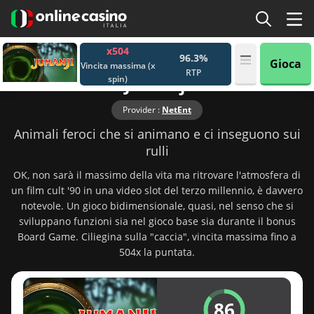
x504
Home
Giochi casinò
Slot online
96.3%
Gioca
Vincita massima (x
RTP
spin)
Jumanji
Provider :
NetEnt
Animali feroci che si animano e ci inseguono sui
rulli
OK, non sarà il massimo della vita ma ritrovare l'atmosfera di
un film cult '90 in una video slot del terzo millennio, è davvero
notevole. Un gioco bidimensionale, quasi, nel senso che si
sviluppano funzioni sia nel gioco base sia durante il bonus
Board Game. Ciliegina sulla "caccia", vincita massima fino a
504x la puntata.
86