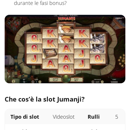
durante le fasi bonus?
Che cos’è la slot Jumanji?
Tipo di slot
Videoslot
Rulli
5