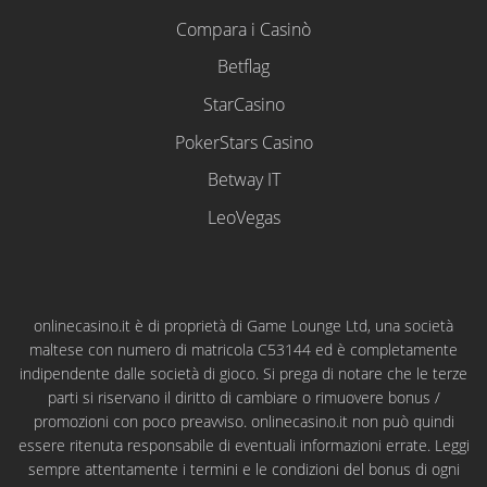
Compara i Casinò
Betflag
StarCasino
PokerStars Casino
Betway IT
LeoVegas
onlinecasino.it è di proprietà di Game Lounge Ltd, una società
maltese con numero di matricola C53144 ed è completamente
indipendente dalle società di gioco. Si prega di notare che le terze
parti si riservano il diritto di cambiare o rimuovere bonus /
promozioni con poco preavviso. onlinecasino.it non può quindi
essere ritenuta responsabile di eventuali informazioni errate. Leggi
sempre attentamente i termini e le condizioni del bonus di ogni