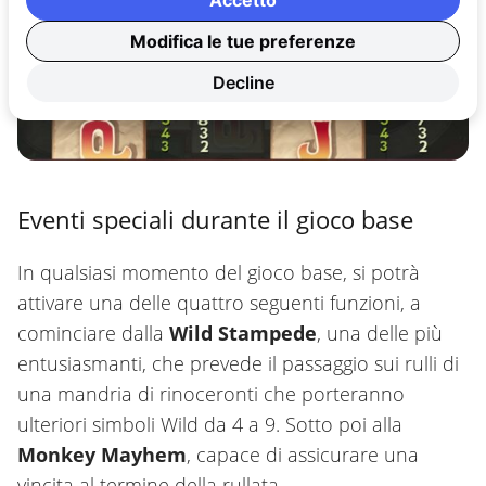
Accetto
Modifica le tue preferenze
Decline
Eventi speciali durante il gioco base
In qualsiasi momento del gioco base, si potrà
attivare una delle quattro seguenti funzioni, a
cominciare dalla
Wild Stampede
, una delle più
entusiasmanti, che prevede il passaggio sui rulli di
una mandria di rinoceronti che porteranno
ulteriori simboli Wild da 4 a 9. Sotto poi alla
Monkey Mayhem
, capace di assicurare una
vincita al termine della rullata.