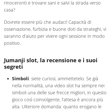
rinoceronti e trovare sani e salvi la strada verso
casa?
Dovrete essere più che audaci! Capacità di
osservazione, furbizia e buone doti da strateghi, vi
saranno d’aiuto per vivere ogni sessione in modo
positivo.
Jumanji slot, la recensione e i suoi
segreti
Simboli
: siete curiosi, ammettetelo. Se già
nella normalità, una video slot ha sempre nei
simboli una delle sue frecce migliori, in questo
gioco così coinvolgente, l’attesa è ancora più
alta. Ulteriore domanda: quanto erogano le