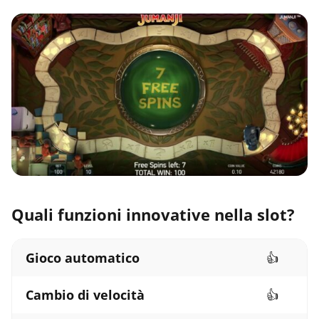
Quali funzioni innovative nella slot?
Gioco automatico
👍
Cambio di velocità
👍