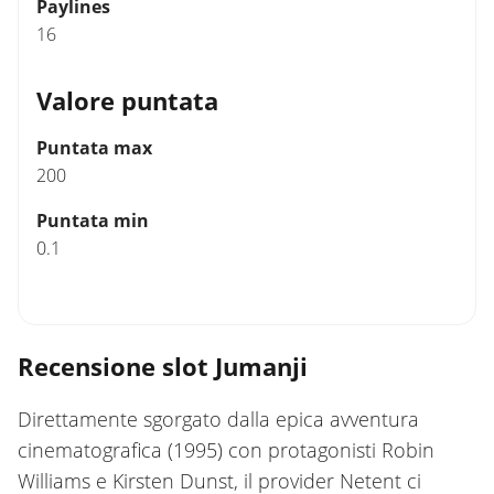
Paylines
16
Valore puntata
Puntata max
200
Puntata min
0.1
Recensione slot Jumanji
Direttamente sgorgato dalla epica avventura
cinematografica (1995) con protagonisti Robin
Williams e Kirsten Dunst, il provider Netent ci