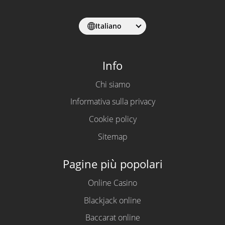
Italiano
Info
Chi siamo
Informativa sulla privacy
Cookie policy
Sitemap
Pagine più popolari
Online Casino
Blackjack online
Baccarat online