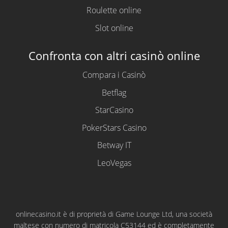
Roulette online
Slot online
Confronta con altri casinò online
Compara i Casinò
Betflag
StarCasino
PokerStars Casino
Betway IT
LeoVegas
onlinecasino.it è di proprietà di Game Lounge Ltd, una società
maltese con numero di matricola C53144 ed è completamente