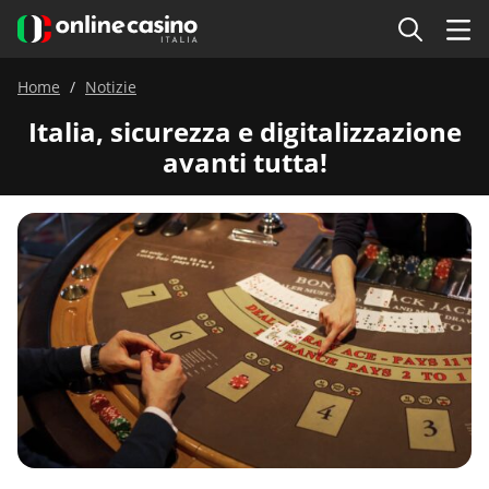
Home
Notizie
Italia, sicurezza e digitalizzazione
avanti tutta!