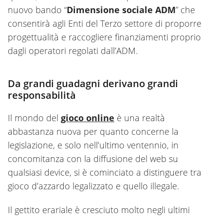
nuovo bando “
Dimensione sociale ADM
” che
consentirà agli Enti del Terzo settore di proporre
progettualità e raccogliere finanziamenti proprio
dagli operatori regolati dall’ADM.
Da grandi guadagni derivano grandi
responsabilità
Il mondo del
gioco online
è una realtà
abbastanza nuova per quanto concerne la
legislazione, e solo nell’ultimo ventennio, in
concomitanza con la diffusione del web su
qualsiasi device, si è cominciato a distinguere tra
gioco d’azzardo legalizzato e quello illegale.
Il gettito erariale è cresciuto molto negli ultimi