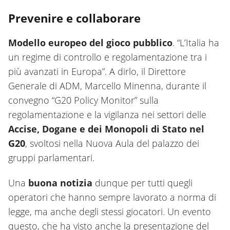
Prevenire e collaborare
Modello europeo del gioco pubblico
. “L’Italia ha
un regime di controllo e regolamentazione tra i
più avanzati in Europa”. A dirlo, il Direttore
Generale di ADM, Marcello Minenna, durante il
convegno “G20 Policy Monitor” sulla
regolamentazione e la vigilanza nei settori delle
Accise, Dogane e dei Monopoli di Stato nel
G20
, svoltosi nella Nuova Aula del palazzo dei
gruppi parlamentari.
Una
buona notizia
dunque per tutti quegli
operatori che hanno sempre lavorato a norma di
legge, ma anche degli stessi giocatori. Un evento
questo, che ha visto anche la presentazione del