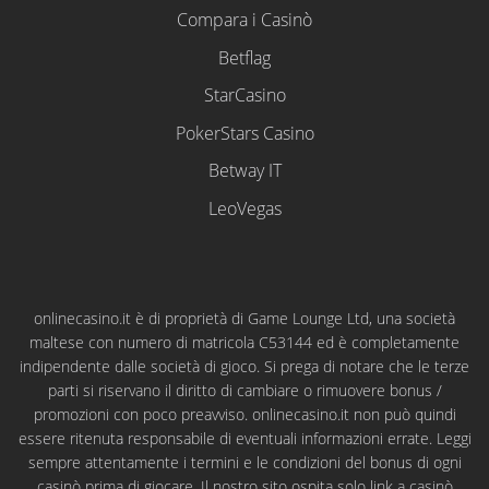
Compara i Casinò
Betflag
StarCasino
PokerStars Casino
Betway IT
LeoVegas
onlinecasino.it è di proprietà di Game Lounge Ltd, una società
maltese con numero di matricola C53144 ed è completamente
indipendente dalle società di gioco. Si prega di notare che le terze
parti si riservano il diritto di cambiare o rimuovere bonus /
promozioni con poco preavviso. onlinecasino.it non può quindi
essere ritenuta responsabile di eventuali informazioni errate. Leggi
sempre attentamente i termini e le condizioni del bonus di ogni
casinò prima di giocare. Il nostro sito ospita solo link a casinò