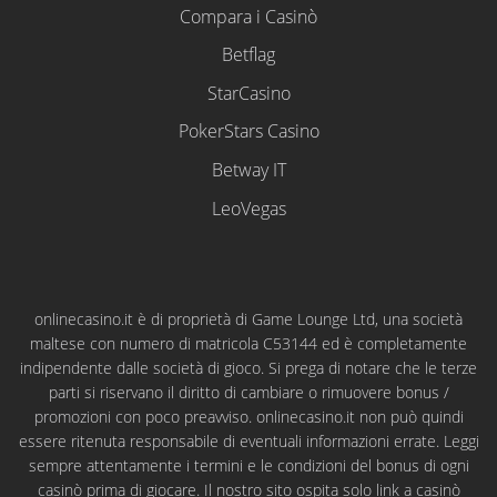
Compara i Casinò
Betflag
StarCasino
PokerStars Casino
Betway IT
LeoVegas
onlinecasino.it è di proprietà di Game Lounge Ltd, una società
maltese con numero di matricola C53144 ed è completamente
indipendente dalle società di gioco. Si prega di notare che le terze
parti si riservano il diritto di cambiare o rimuovere bonus /
promozioni con poco preavviso. onlinecasino.it non può quindi
essere ritenuta responsabile di eventuali informazioni errate. Leggi
sempre attentamente i termini e le condizioni del bonus di ogni
casinò prima di giocare. Il nostro sito ospita solo link a casinò