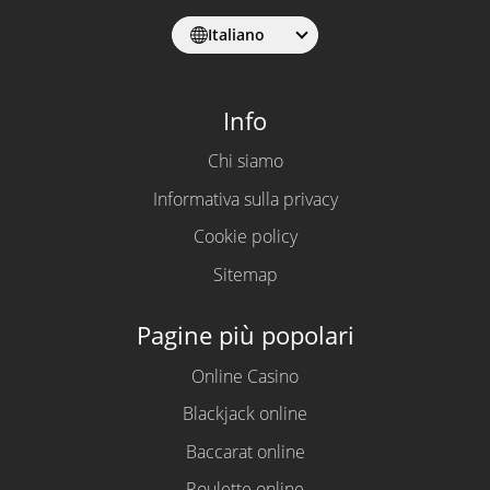
Italiano
Info
Chi siamo
Informativa sulla privacy
Cookie policy
Sitemap
Pagine più popolari
Online Casino
Blackjack online
Baccarat online
Roulette online