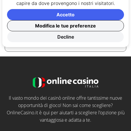
capire da dove provengono i nostri visitatori.
una sfida da “vincere” sui binari dell’italiano più
impeccabile, informazioni precise e originali
Accetto
riferimenti culturali. Nel tempo libero
Modifica le tue preferenze
programma viaggi insieme ai grandi amori della
sua vita: sua moglie e suo figlio.
Decline
Il vasto mondo dei casinò online offre tantissime nuove
opportunità di gioco! Non sai come scegliere?
OnlineCasino.it è qui per aiutarti a scegliere l’opzione più
vantaggiosa e adatta a te.