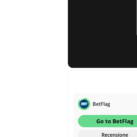
BetFlag
Go to BetFlag
Recensione