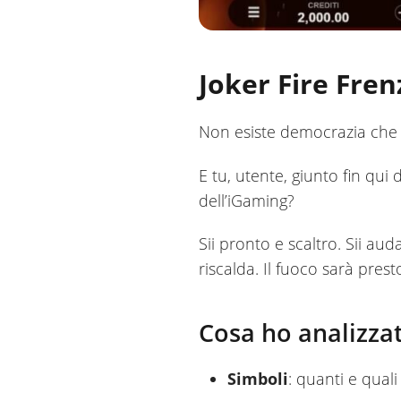
Joker Fire Fren
Non esiste democrazia che s
E tu, utente, giunto fin qu
dell’iGaming?
Sii pronto e scaltro. Sii aud
riscalda. Il fuoco sarà prest
Cosa ho analizzat
Simboli
: quanti e qual