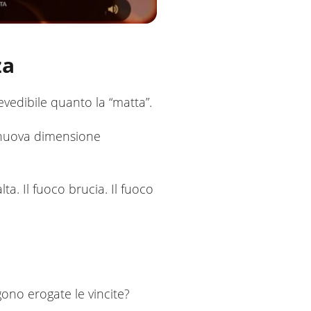
za
vedibile quanto la “matta”.
a nuova dimensione
ta. Il fuoco brucia. Il fuoco
ono erogate le vincite?