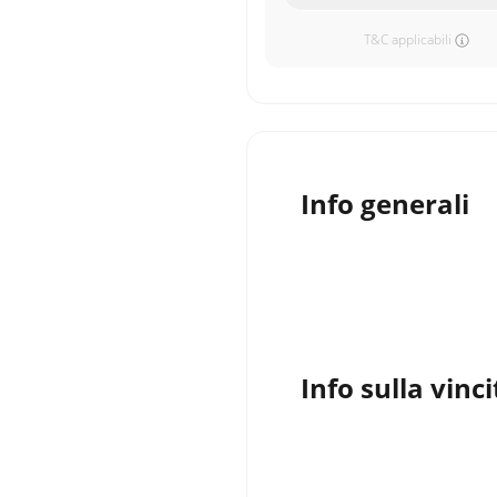
T&C applicabili
Info generali
Info sulla vinci