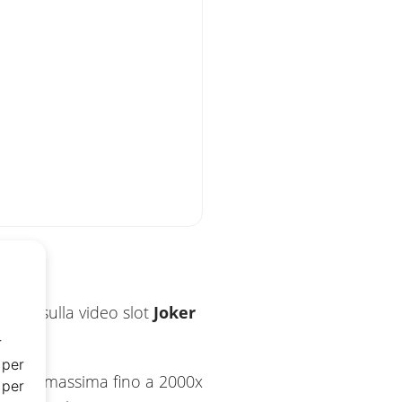
corre sulla video slot
Joker
r
 per
 vincita massima fino a 2000x
 per