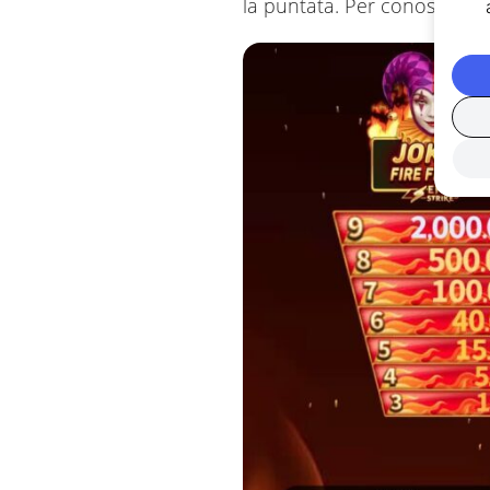
la puntata. Per conoscere o