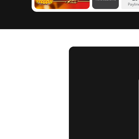
Paylin