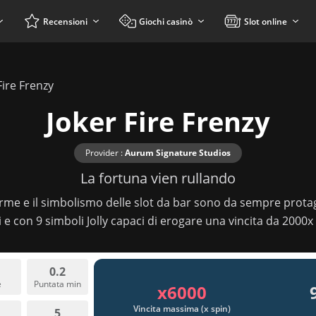
Recensioni
Giochi casinò
Slot online
Fire Frenzy
Joker Fire Frenzy
Provider :
Aurum Signature Studios
La fortuna vien rullando
charme e il simbolismo delle slot da bar sono da sempre protag
ti e con 9 simboli Jolly capaci di erogare una vincita da 2000x
0.2
e
Puntata min
x6000
Vincita massima (x spin)
5