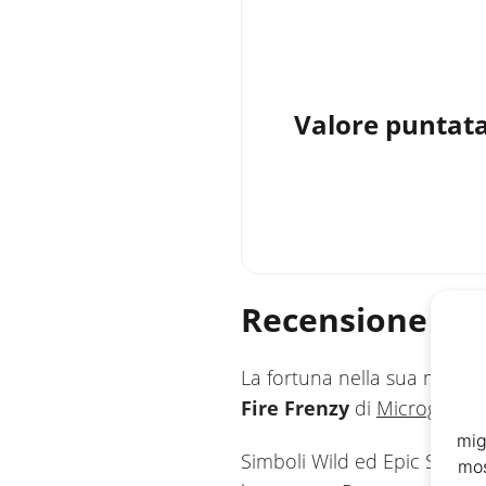
Valore puntat
Recensione slot
La fortuna nella sua massim
Fire Frenzy
di
Microgamin
mig
Simboli Wild ed Epic Strike 
mos