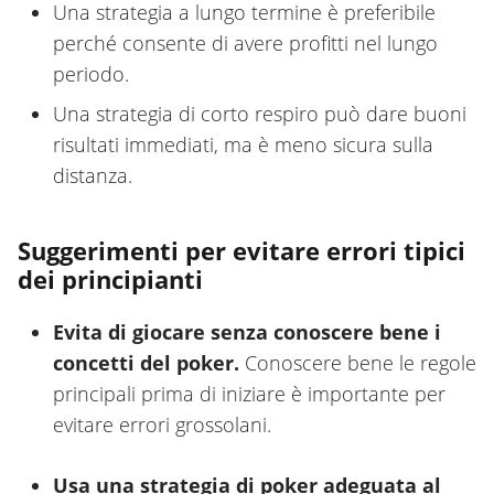
Una strategia a lungo termine è preferibile
perché consente di avere profitti nel lungo
periodo.
Una strategia di corto respiro può dare buoni
risultati immediati, ma è meno sicura sulla
distanza.
Suggerimenti per evitare errori tipici
dei principianti
Evita di giocare senza conoscere bene i
concetti del poker.
Conoscere bene le regole
principali prima di iniziare è importante per
evitare errori grossolani.
Usa una strategia di poker adeguata al