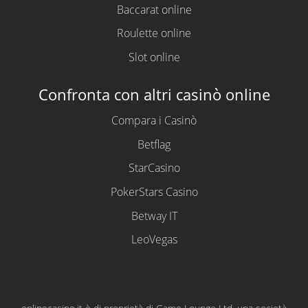
Baccarat online
Roulette online
Slot online
Confronta con altri casinò online
Compara i Casinò
Betflag
StarCasino
PokerStars Casino
Betway IT
LeoVegas