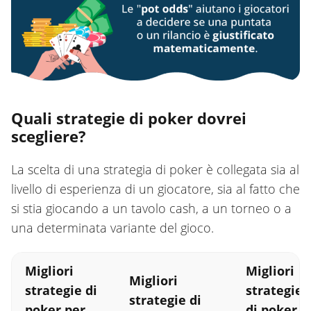
Quali strategie di poker dovrei
scegliere?
La scelta di una strategia di poker è collegata sia al
livello di esperienza di un giocatore, sia al fatto che
si stia giocando a un tavolo cash, a un torneo o a
una determinata variante del gioco.
Migliori
Migliori
Migliori
strategie di
strategie
strategie di
poker per
di poker