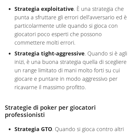
Strategia exploitative
. È una strategia che
punta a sfruttare gli errori dell’avversario ed è
particolarmente utile quando si gioca con
giocatori poco esperti che possono
commettere molti errori.
Strategia tight-aggressive
. Quando si è agli
inizi, è una buona strategia quella di scegliere
un range limitato di mani molto forti su cui
giocare e puntare in modo aggressivo per
ricavarne il massimo profitto.
Strategie di poker per giocatori
professionisti
Strategia GTO
. Quando si gioca contro altri