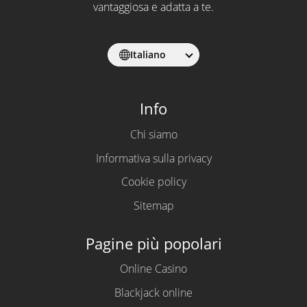
vantaggiosa e adatta a te.
Italiano
Info
Chi siamo
Informativa sulla privacy
Cookie policy
Sitemap
Pagine più popolari
Online Casino
Blackjack online