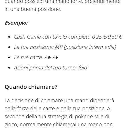
quando possiedi una mano forte, preferibilmente
in una buona posizione.
Esempio:
Cash Game con tavolo completo 0,25 €/0,50 €
La tua posizione: MP (posizione intermedia)
Le tue carte: A♣ A♦
Azioni prima del tuo turno: fold
Quando chiamare?
La decisione di chiamare una mano dipenderà
dalla forza delle carte e dalla tua posizione. A
seconda della tua strategia di poker e stile di
gioco, normalmente chiamerai una mano non