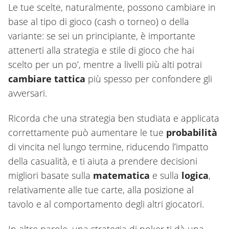
Le tue scelte, naturalmente, possono cambiare in
base al tipo di gioco (cash o torneo) o della
variante: se sei un principiante, è importante
attenerti alla strategia e stile di gioco che hai
scelto per un po’, mentre a livelli più alti potrai
cambiare tattica
più spesso per confondere gli
avversari.
Ricorda che una strategia ben studiata e applicata
correttamente può aumentare le tue
probabilità
di vincita nel lungo termine, riducendo l’impatto
della casualità, e ti aiuta a prendere decisioni
migliori basate sulla
matematica
e sulla
logica
,
relativamente alle tue carte, alla posizione al
tavolo e al comportamento degli altri giocatori.
In altre parole, una strategia di poker ti dà una