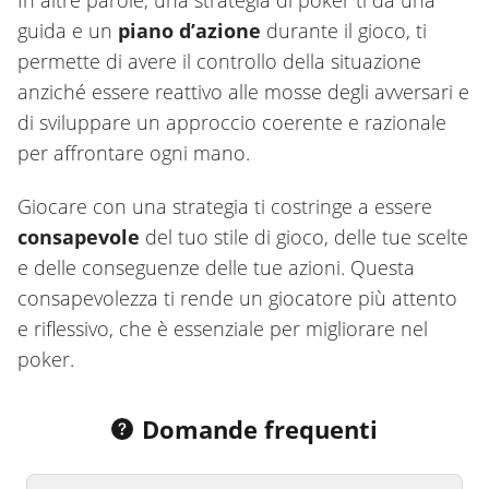
guida e un
piano d’azione
durante il gioco, ti
permette di avere il controllo della situazione
anziché essere reattivo alle mosse degli avversari e
di sviluppare un approccio coerente e razionale
per affrontare ogni mano.
Giocare con una strategia ti costringe a essere
consapevole
del tuo stile di gioco, delle tue scelte
e delle conseguenze delle tue azioni. Questa
consapevolezza ti rende un giocatore più attento
e riflessivo, che è essenziale per migliorare nel
poker.
Domande frequenti