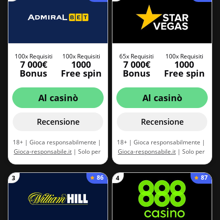
100x Requisiti
100x Requisiti
65x Requisiti
100x Requisiti
7 000€
1000
7 000€
1000
Bonus
Free spin
Bonus
Free spin
Al casinò
Al casinò
Recensione
Recensione
18+ | Gioca responsabilmente |
18+ | Gioca responsabilmente |
Gioca-responsabile.it
| Solo per
Gioca-responsabile.it
| Solo per
nuovi giocatori del casinò di
nuovi iscritti al sito. Bonus
AdmiralBet. Requisito di puntata:
iscrizione di 7.500€ e 1.000 giri
86
87
3
4
100x. Sia il bonus in denaro che i
gratis con requisito di
1.000 free spin devono essere
scommessa da x65 a x100.
giocati entro un certo numero di
Bonus da utilizzare nei tempi
giorni dall'assegnazione come
indicati nei T&C ufficiali
indicato nei T&C ufficiali
dell'operatore. |
Si applicano