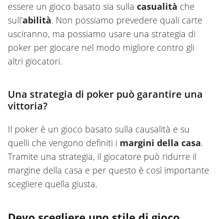
essere un gioco basato sia sulla
casualità
che
conversione con i dieci euro e i
giri gratis. Scadenza di 7 giorni
sull’
abilità
. Non possiamo prevedere quali carte
dall'attivazione. |
Si applicano
usciranno, ma possiamo usare una strategia di
termini e condizioni.
poker per giocare nel modo migliore contro gli
altri giocatori.
Una strategia di poker può garantire una
vittoria?
Il poker è un gioco basato sulla causalità e su
quelli che vengono definiti i
margini della casa
.
Tramite una strategia, il giocatore può ridurre il
margine della casa e per questo è così importante
scegliere quella giusta.
Devo scegliere uno stile di gioco