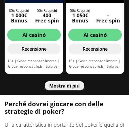
dell'operatore. Free spin
termini e condizioni.
assegnati dopo la registrazione
35x Requisiti
50x Requisiti
50x Requisiti
1 000€
400
1 050€
-
e disponibili solo su slot
Bonus
Free spin
Bonus
Free spin
selezionate. |
Si applicano
termini e condizioni.
Al casinò
Al casinò
Recensione
Recensione
18+ | Gioca responsabilmente |
18+ | Gioca responsabilmente |
Gioca-responsabile.it
| Solo per
Gioca-responsabile.it
| Solo per
nuovi iscritti sul sito: fino a
nuovi utenti 888 Casino. Bonus
1.000€ alla prima ricarica più
50€ senza deposito. Requisito di
200 giri gratuiti dopo la
scommessa 50x. Validità 90
Mostra di più
registrazione e altri 200 dopo la
giorni. Bonus del 100% fino a
verifica del conto. Il primo bonus
1.000€ sul primo deposito.
è sulla base del primo
Requisito di scommessa 35x.
Perché dovrei giocare con delle
versamento (minimo 10€).
Validità 30 giorni. Deposito
strategie di poker?
Requisiti di scommessa sono
minimo 10€. |
Si applicano
35x per il bonus ricarica, 50x per
termini e condizioni.
i free spins. 300€ di tetto
Una caratteristica importante del poker è quella di
massimo consentito nella