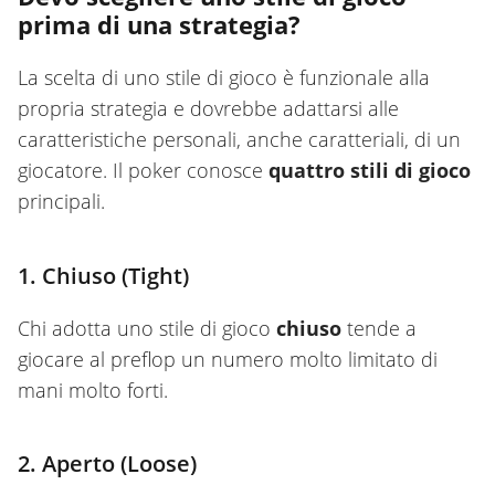
prima di una strategia?
La scelta di uno stile di gioco è funzionale alla
propria strategia e dovrebbe adattarsi alle
caratteristiche personali, anche caratteriali, di un
giocatore. Il poker conosce
quattro stili di gioco
principali.
1. Chiuso (Tight)
Chi adotta uno stile di gioco
chiuso
tende a
giocare al preflop un numero molto limitato di
mani molto forti.
2. Aperto (Loose)