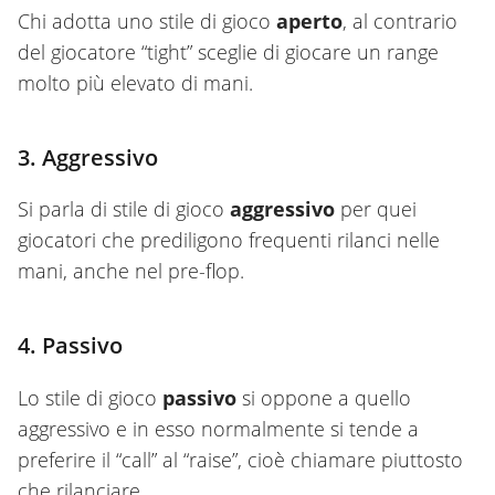
Chi adotta uno stile di gioco
aperto
, al contrario
del giocatore “tight” sceglie di giocare un range
molto più elevato di mani.
3. Aggressivo
Si parla di stile di gioco
aggressivo
per quei
giocatori che prediligono frequenti rilanci nelle
mani, anche nel pre-flop.
4. Passivo
Lo stile di gioco
passivo
si oppone a quello
aggressivo e in esso normalmente si tende a
preferire il “call” al “raise”, cioè chiamare piuttosto
che rilanciare.